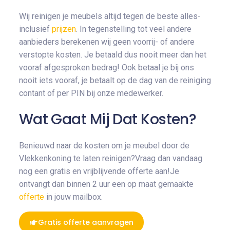
Wij reinigen je meubels altijd tegen de beste alles-
inclusief
prijzen
. In tegenstelling tot veel andere
aanbieders berekenen wij geen voorrij- of andere
verstopte kosten. Je betaald dus nooit meer dan het
vooraf afgesproken bedrag! Ook betaal je bij ons
nooit iets vooraf, je betaalt op de dag van de reiniging
contant of per PIN bij onze medewerker.
Wat Gaat Mij Dat Kosten?
Benieuwd naar de kosten om je meubel door de
Vlekkenkoning te laten reinigen?Vraag dan vandaag
nog een gratis en vrijblijvende offerte aan!Je
ontvangt dan binnen 2 uur een op maat gemaakte
offerte
in jouw mailbox.
Gratis offerte aanvragen