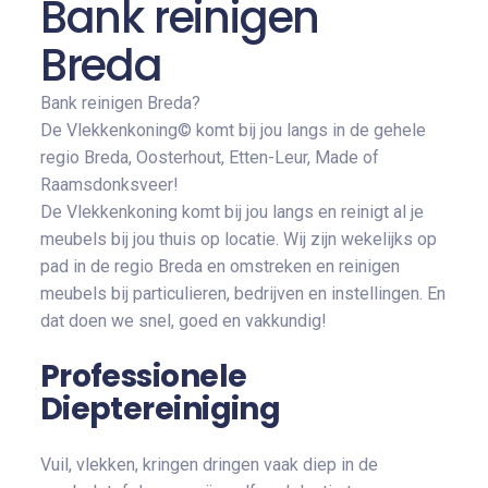
Bank reinigen
Breda
Bank reinigen Breda?
De Vlekkenkoning© komt bij jou langs in de gehele
regio Breda, Oosterhout, Etten-Leur, Made of
Raamsdonksveer!
De Vlekkenkoning komt bij jou langs en reinigt al je
meubels bij jou thuis op locatie. Wij zijn wekelijks op
pad in de regio Breda en omstreken en reinigen
meubels bij particulieren, bedrijven en instellingen. En
dat doen we snel, goed en vakkundig!
Professionele
Dieptereiniging
Vuil, vlekken, kringen dringen vaak diep in de