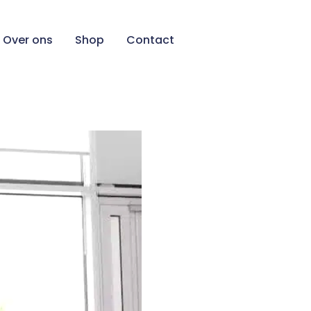
Over ons
Shop
Contact