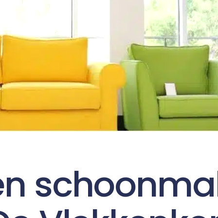
en schoonma