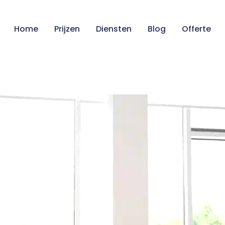
Home
Prijzen
Diensten
Blog
Offerte