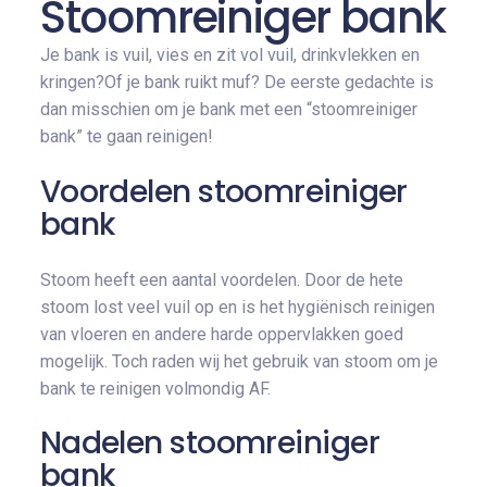
Stoomreiniger bank
Je bank is vuil, vies en zit vol vuil, drinkvlekken en
kringen?Of je bank ruikt muf? De eerste gedachte is
dan misschien om je bank met een “stoomreiniger
bank” te gaan reinigen!
Voordelen stoomreiniger
bank
Stoom heeft een aantal voordelen. Door de hete
stoom lost veel vuil op en is het hygiënisch reinigen
van vloeren en andere harde oppervlakken goed
mogelijk. Toch raden wij het gebruik van stoom om je
bank te reinigen volmondig AF.
Nadelen stoomreiniger
bank