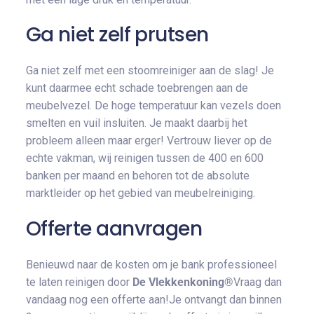
Ga niet zelf prutsen
Ga niet zelf met een stoomreiniger aan de slag! Je
kunt daarmee echt schade toebrengen aan de
meubelvezel. De hoge temperatuur kan vezels doen
smelten en vuil insluiten. Je maakt daarbij het
probleem alleen maar erger! Vertrouw liever op de
echte vakman, wij reinigen tussen de 400 en 600
banken per maand en behoren tot de absolute
marktleider op het gebied van meubelreiniging.
Offerte aanvragen
Benieuwd naar de kosten om je bank professioneel
te laten reinigen door
De Vlekkenkoning®
Vraag dan
vandaag nog een offerte aan!Je ontvangt dan binnen