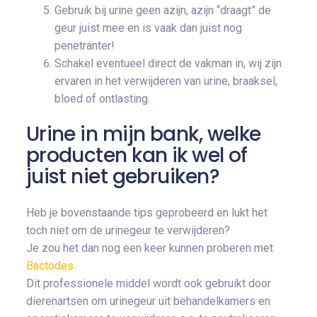
Gebruik bij urine geen azijn, azijn “draagt” de
geur juist mee en is vaak dan juist nog
penetranter!
Schakel eventueel direct de vakman in, wij zijn
ervaren in het verwijderen van urine, braaksel,
bloed of ontlasting.
Urine in mijn bank, welke
producten kan ik wel of
juist niet gebruiken?
Heb je bovenstaande tips geprobeerd en lukt het
toch niet om de urinegeur te verwijderen?
Je zou het dan nog een keer kunnen proberen met
Bactodes
Dit professionele middel wordt ook gebruikt door
dierenartsen om urinegeur uit behandelkamers en