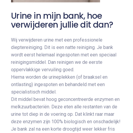
Urine in mijn bank, hoe
verwijderen jullie dit dan?
Wij verwijderen urine met een professionele
dieptereiniging. Dit is een natte reiniging. Je bank
wordt eerst helemaal ingespoten met een speciaal
reinigingsmiddel. Dan reinigen we de eerste
oppervlakkige vervuiling goed.
Hierna worden de urineplekken (of braaksel en
ontlasting) ingespoten en behandeld met een
specialistisch middel.
Dit middel bevat hoog geconcentreerde enzymen en
melkzuurbacteriën. Deze eten alle restanten van de
urine tot diep in de voering op. Dat klinkt raar maar
deze enzymen zijn 100% biologisch en onschadelijk!
Je bank zal na een korte droogtijd weer lekker fris