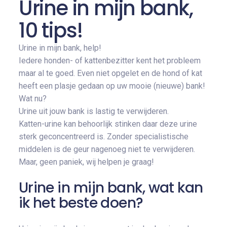
Urine in mijn bank,
10 tips!
Urine in mijn bank, help!
Iedere honden- of kattenbezitter kent het probleem
maar al te goed. Even niet opgelet en de hond of kat
heeft een plasje gedaan op uw mooie (nieuwe) bank!
Wat nu?
Urine uit jouw bank is lastig te verwijderen.
Katten-urine kan behoorlijk stinken daar deze urine
sterk geconcentreerd is. Zonder specialistische
middelen is de geur nagenoeg niet te verwijderen.
Maar, geen paniek, wij helpen je graag!
Urine in mijn bank, wat kan
ik het beste doen?