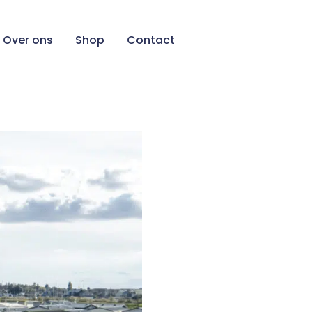
Over ons
Shop
Contact