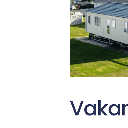
Vakan