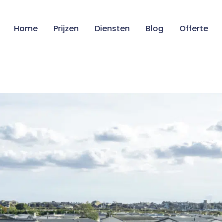
Home
Prijzen
Diensten
Blog
Offerte