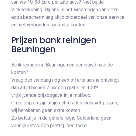
van we 10-30 Euro per zitplaats? Niet bij de
Vlekkenkoning! Bij ons is het aanbrengen van deze
extra beschermlaag altijd onderdeel van onze service
en niet verbonden aan extra kosten.
Prijzen bank reinigen
Beuningen
Bank reinigen in Beuningen en benieuwd naar de
kosten?
Vraag dan vandaag nog een offerte aan, je ontvangt
dan altijd binnen 2 uur een gratis en 100%
vrijblijvende prijsopgave in je mailbox.
Onze prijzen zijn altijd echte alles inclusief prijzen,
wij berekenen geen extra kosten.
Zo betaal je in de gehele regio Gelderland geen
voorrijkosten. Een prettig idee toch?