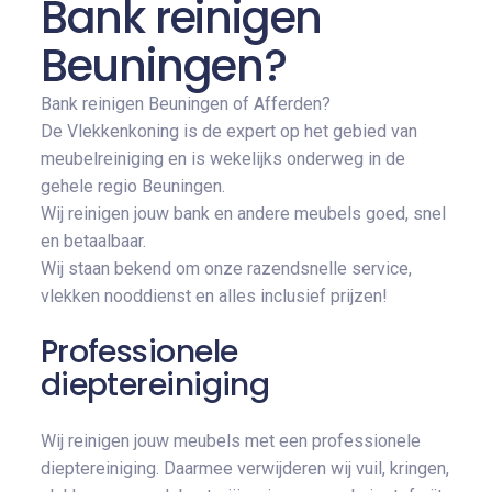
Bank reinigen
Beuningen?
Bank reinigen Beuningen of Afferden?
De Vlekkenkoning is de expert op het gebied van
meubelreiniging en is wekelijks onderweg in de
gehele regio Beuningen.
Wij reinigen jouw bank en andere meubels goed, snel
en betaalbaar.
Wij staan bekend om onze razendsnelle service,
vlekken nooddienst en alles inclusief prijzen!
Professionele
dieptereiniging
Wij reinigen jouw meubels met een professionele
dieptereiniging. Daarmee verwijderen wij vuil, kringen,