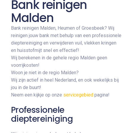
Bank reinigen
Malden
Bank reinigen Malden, Heumen of Groesbeek? Wij
reinigen jouw bank met behulp van een professionele
dieptereiniging en verwijderen vuil, vlekken kringen
en huisstofmijt snel en effectief!
Wij berekenen in de gehele regio Malden geen
voorrijkosten!
Woon je niet in de regio Malden?
Wij zijn actief in heel Nederland, en ook wekelijks bij
jou in de buurt!
Neem een kijkje op onze
servicegebied
pagina!
Professionele
dieptereiniging